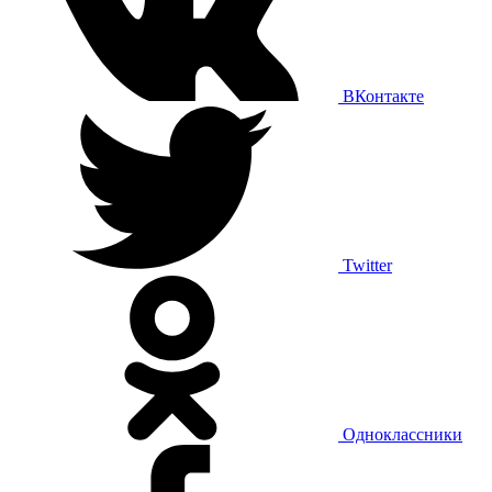
ВКонтакте
Twitter
Одноклассники