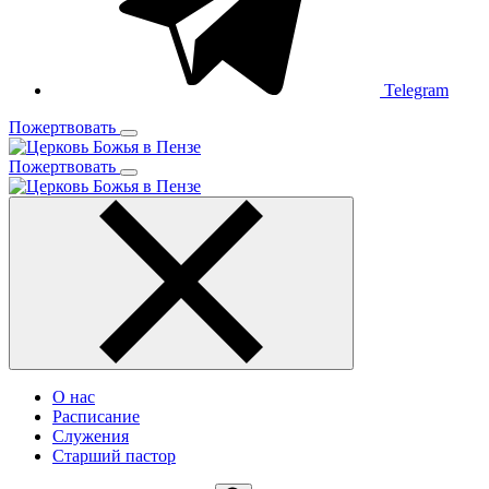
Telegram
Пожертвовать
Пожертвовать
О нас
Расписание
Служения
Старший пастор