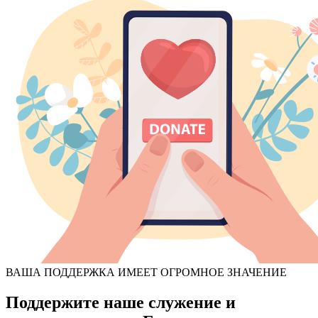
ВАША ПОДДЕРЖКА ИМЕЕТ ОГРОМНОЕ ЗНАЧЕНИЕ
Поддержите наше служение и