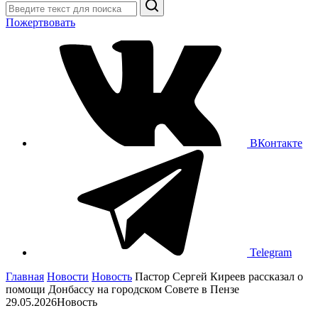
Поиск
Пожертвовать
ВКонтакте
Telegram
Главная
Новости
Новость
Пастор Сергей Киреев рассказал о
помощи Донбассу на городском Совете в Пензе
29.05.2026
Новость