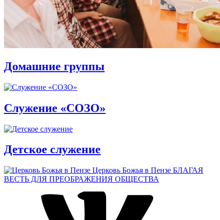
Домашние группы
Служение «СОЗО»
Детское служение
Церковь Божья в Пензе
БЛАГАЯ
ВЕСТЬ ДЛЯ ПРЕОБРАЖЕНИЯ ОБЩЕСТВА