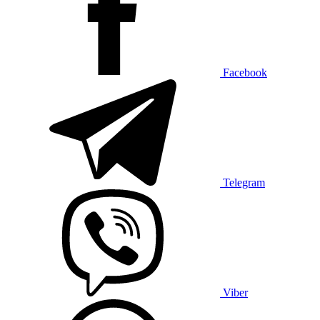
Facebook
Telegram
Viber