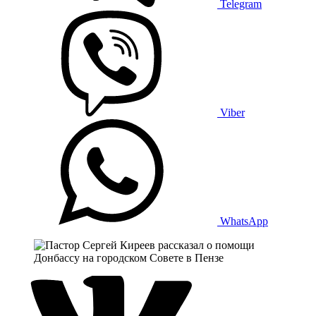
Telegram
Viber
WhatsApp