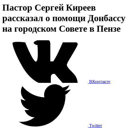
Пастор Сергей Киреев
рассказал о помощи Донбассу
на городском Совете в Пензе
ВКонтакте
Twitter