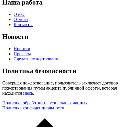
Наша работа
О нас
Отчеты
Контакты
Новости
Новости
Проекты
Сделать пожертвование
Политика безопасности
Совершая пожертвование, пользователь заключает договор
пожертвования путем акцепта публичной оферты, которая
находится
здесь
.
Политика обработки персональных данных
Политика конфиденциальности