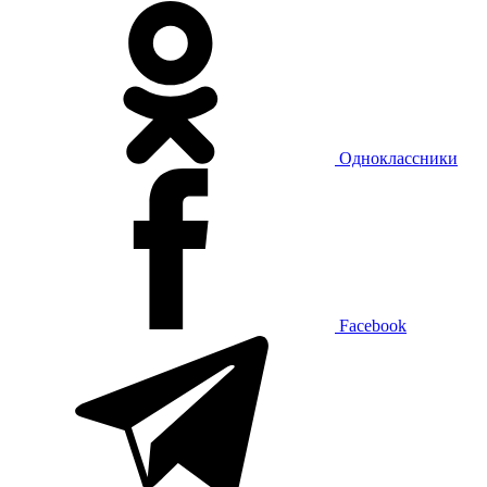
Одноклассники
Facebook