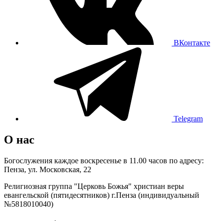
ВКонтакте
Telegram
О нас
Богослужения каждое воскресенье в 11.00 часов по адресу:
Пенза, ул. Московская, 22
Религиозная группа "Церковь Божья" христиан веры
евангельской (пятидесятников) г.Пенза (индивидуальный
№5818010040)