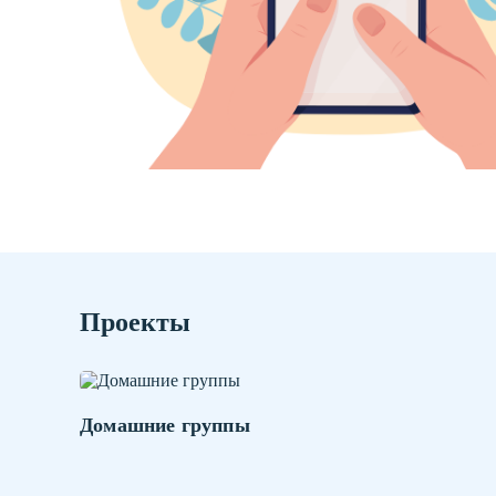
Проекты
Домашние группы