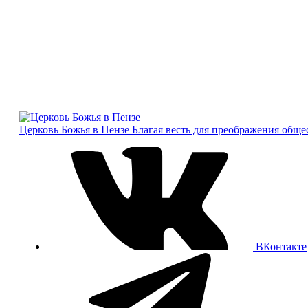
Церковь Божья в Пензе
Благая весть для преображения обще
ВКонтакте