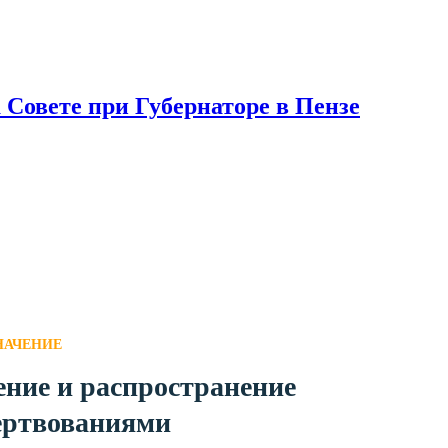
 Совете при Губернаторе в Пензе
НАЧЕНИЕ
ние и распространение
ертвованиями