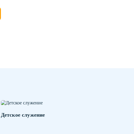
Детское служение