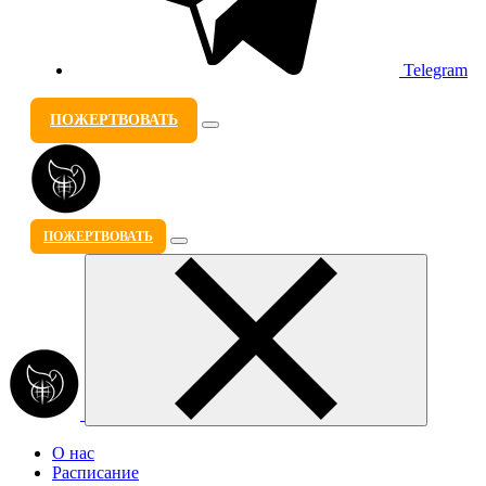
Telegram
ПОЖЕРТВОВАТЬ
ПОЖЕРТВОВАТЬ
О нас
Расписание