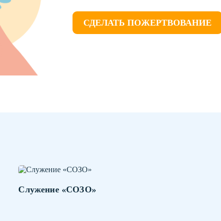
СДЕЛАТЬ ПОЖЕРТВОВАНИЕ
Служение «СОЗО»