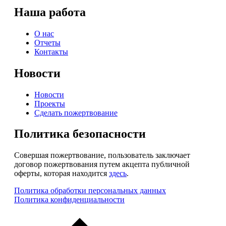
Наша работа
О нас
Отчеты
Контакты
Новости
Новости
Проекты
Сделать пожертвование
Политика безопасности
Совершая пожертвование, пользователь заключает
договор пожертвования путем акцепта публичной
оферты, которая находится
здесь
.
Политика обработки персональных данных
Политика конфиденциальности