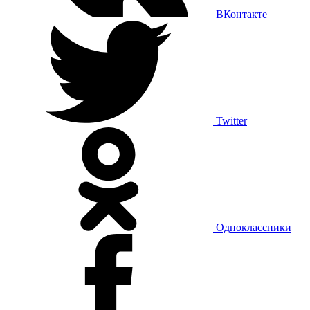
ВКонтакте
Twitter
Одноклассники