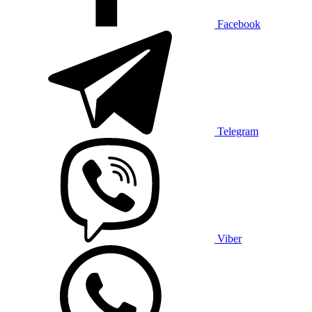
Facebook
Telegram
Viber