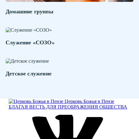
Домашние группы
Служение «СОЗО»
Детское служение
Церковь Божья в Пензе
БЛАГАЯ ВЕСТЬ ДЛЯ ПРЕОБРАЖЕНИЯ ОБЩЕСТВА