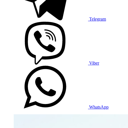
Telegram
Viber
WhatsApp