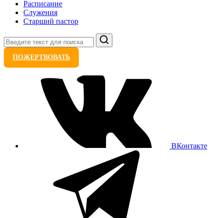
Расписание
Служения
Старший пастор
Поиск
ПОЖЕРТВОВАТЬ
ВКонтакте