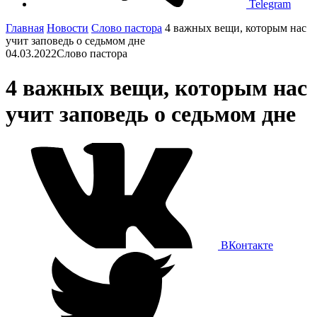
Telegram
Главная
Новости
Слово пастора
4 важных вещи, которым нас
учит заповедь о седьмом дне
04.03.2022
Слово пастора
4 важных вещи, которым нас
учит заповедь о седьмом дне
ВКонтакте