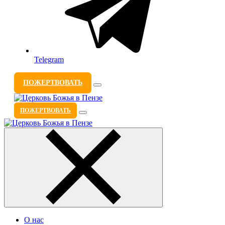
Telegram
ПОЖЕРТВОВАТЬ
ПОЖЕРТВОВАТЬ
О нас