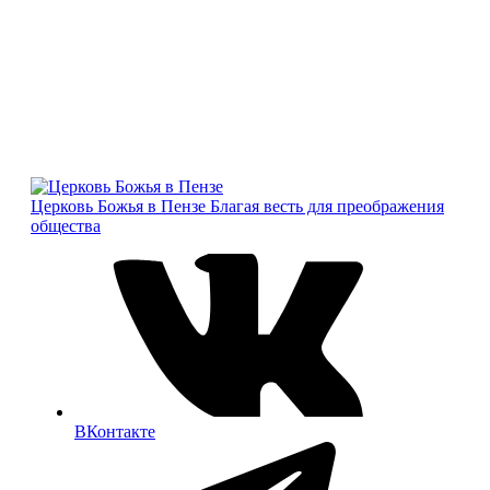
Церковь Божья в Пензе
Благая весть для преображения
общества
ВКонтакте