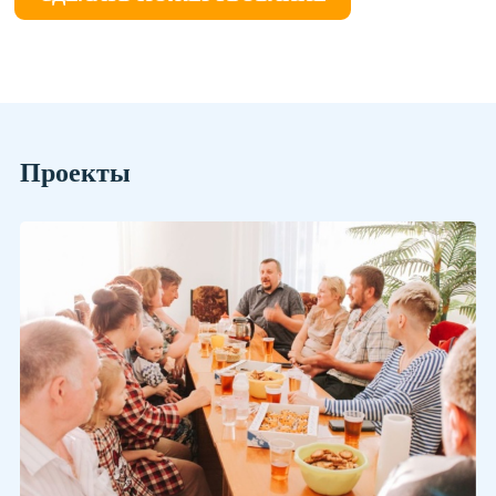
Проекты