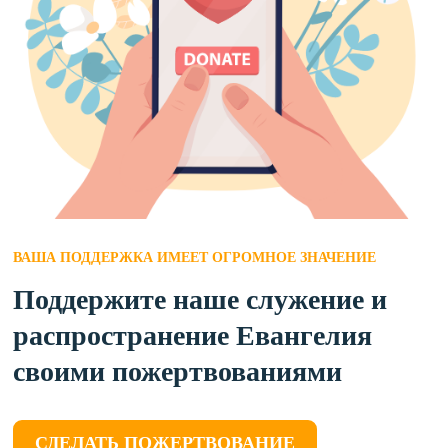
ВАША ПОДДЕРЖКА ИМЕЕТ ОГРОМНОЕ ЗНАЧЕНИЕ
Поддержите наше служение и
распространение Евангелия
своими пожертвованиями
СДЕЛАТЬ ПОЖЕРТВОВАНИЕ