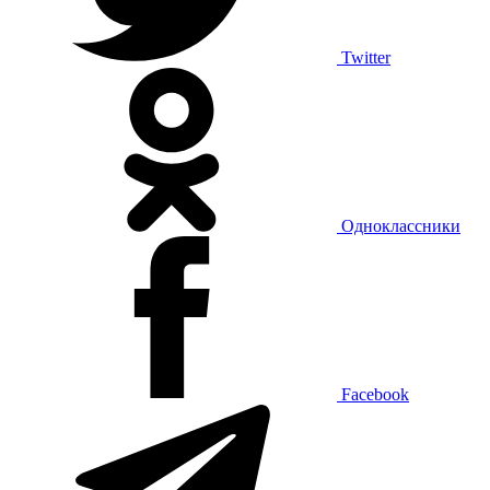
Twitter
Одноклассники
Facebook