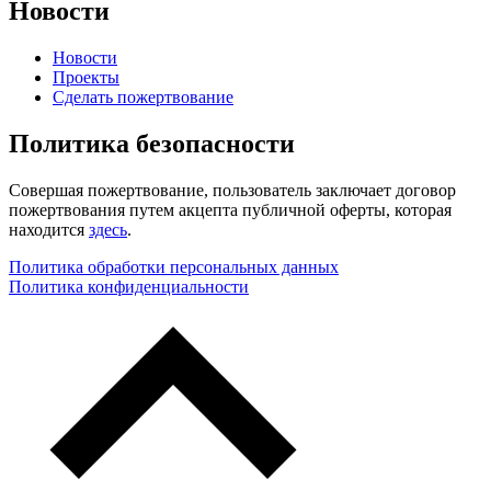
Новости
Новости
Проекты
Сделать пожертвование
Политика безопасности
Совершая пожертвование, пользователь заключает договор
пожертвования путем акцепта публичной оферты, которая
находится
здесь
.
Политика обработки персональных данных
Политика конфиденциальности