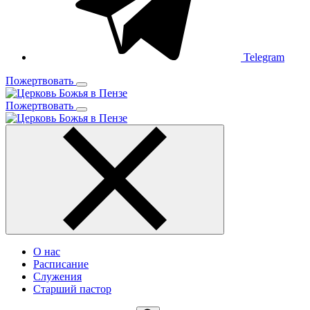
Telegram
Пожертвовать
Пожертвовать
О нас
Расписание
Служения
Старший пастор