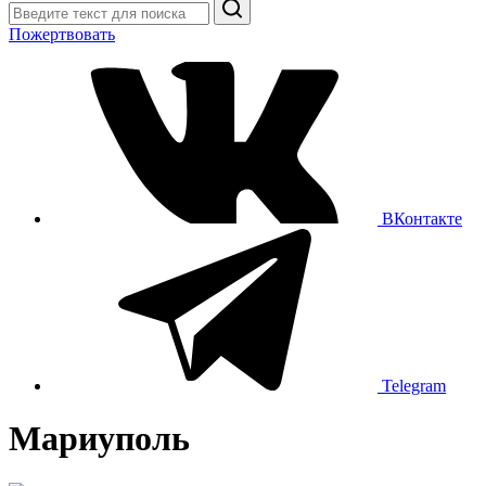
Поиск
Пожертвовать
ВКонтакте
Telegram
Мариуполь