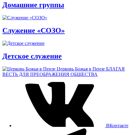
Домашние группы
Служение «СОЗО»
Детское служение
Церковь Божья в Пензе
БЛАГАЯ
ВЕСТЬ ДЛЯ ПРЕОБРАЖЕНИЯ ОБЩЕСТВА
ВКонтакте