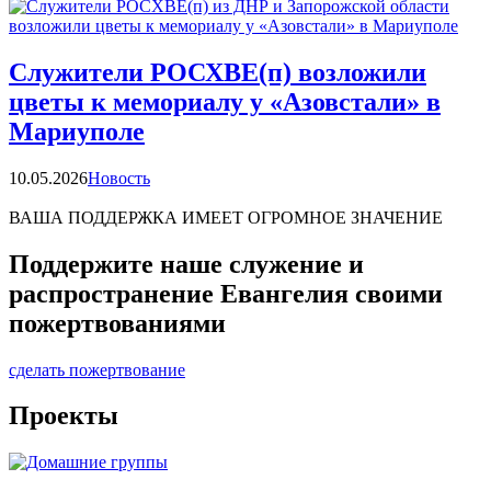
Служители РОСХВЕ(п) возложили
цветы к мемориалу у «Азовстали» в
Мариуполе
Категории
10.05.2026
Новость
ВАША ПОДДЕРЖКА ИМЕЕТ ОГРОМНОЕ ЗНАЧЕНИЕ
Поддержите наше служение и
распространение Евангелия своими
пожертвованиями
сделать пожертвование
Проекты