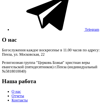
Telegram
О нас
Богослужения каждое воскресенье в 11.00 часов по адресу:
Пенза, ул. Московская, 22
Религиозная группа "Церковь Божья" христиан веры
евангельской (пятидесятников) г.Пенза (индивидуальный
№5818010040)
Наша работа
О нас
Отчеты
Контакты