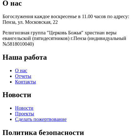
О нас
Богослужения каждое воскресенье в 11.00 часов по адресу:
Пенза, ул. Московская, 22
Религиозная группа "Церковь Божья" христиан веры
евангельской (пятидесятников) г.Пенза (индивидуальный
№5818010040)
Наша работа
О нас
Отчеты
Контакты
Новости
Новости
Проекты
Сделать пожертвование
Политика безопасности