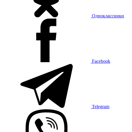
Одноклассники
Facebook
Telegram