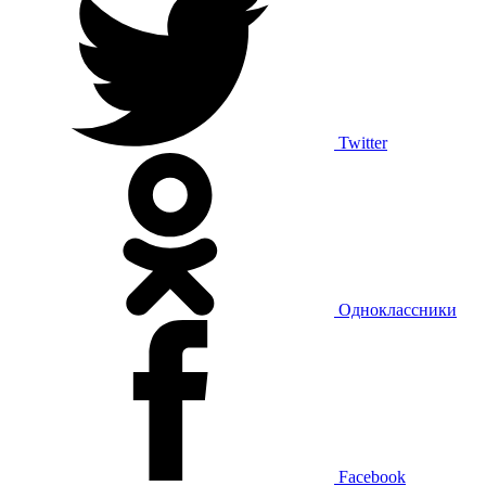
Twitter
Одноклассники
Facebook