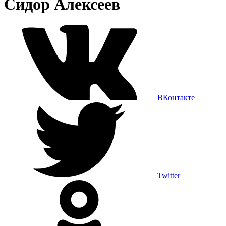
Сидор Алексеев
ВКонтакте
Twitter