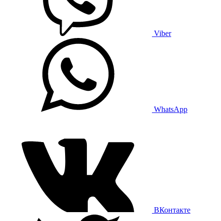
Viber
WhatsApp
ВКонтакте