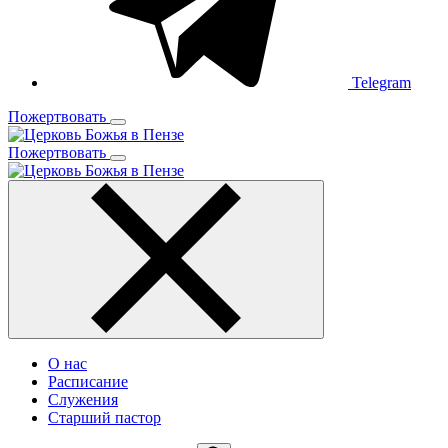
Telegram
Пожертвовать
Пожертвовать
О нас
Расписание
Служения
Старший пастор