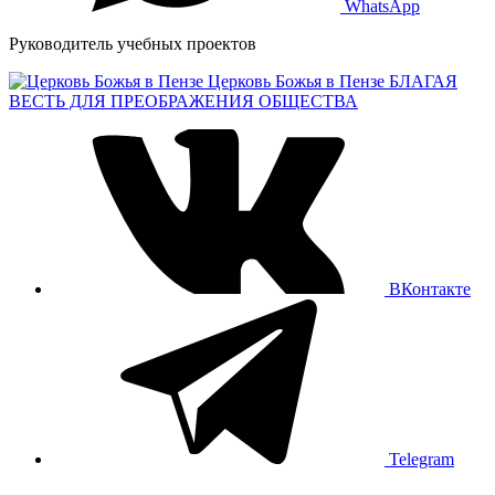
WhatsApp
Руководитель учебных проектов
Церковь Божья в Пензе
БЛАГАЯ
ВЕСТЬ ДЛЯ ПРЕОБРАЖЕНИЯ ОБЩЕСТВА
ВКонтакте
Telegram