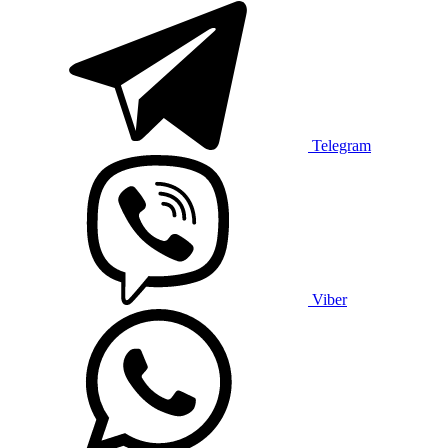
Telegram
Viber